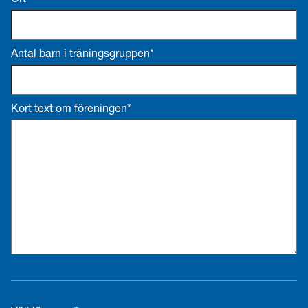
Ort*
Antal barn i träningsgruppen*
Kort text om föreningen*